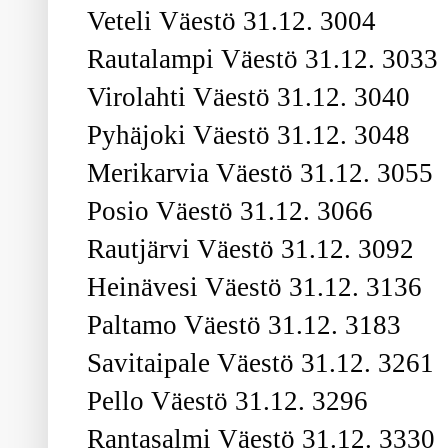
Veteli Väestö 31.12. 3004
Rautalampi Väestö 31.12. 3033
Virolahti Väestö 31.12. 3040
Pyhäjoki Väestö 31.12. 3048
Merikarvia Väestö 31.12. 3055
Posio Väestö 31.12. 3066
Rautjärvi Väestö 31.12. 3092
Heinävesi Väestö 31.12. 3136
Paltamo Väestö 31.12. 3183
Savitaipale Väestö 31.12. 3261
Pello Väestö 31.12. 3296
Rantasalmi Väestö 31.12. 3330