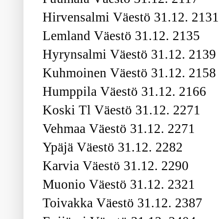
Hirvensalmi Väestö 31.12. 213
Lemland Väestö 31.12. 2135
Hyrynsalmi Väestö 31.12. 2139
Kuhmoinen Väestö 31.12. 2158
Humppila Väestö 31.12. 2166
Koski Tl Väestö 31.12. 2271
Vehmaa Väestö 31.12. 2271
Ypäjä Väestö 31.12. 2282
Karvia Väestö 31.12. 2290
Muonio Väestö 31.12. 2321
Toivakka Väestö 31.12. 2387