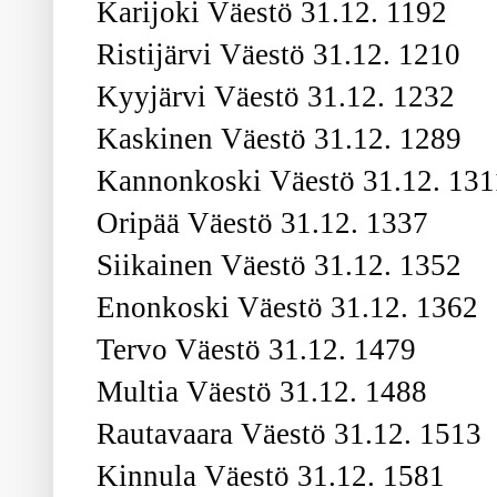
Karijoki Väestö 31.12. 1192
Ristijärvi Väestö 31.12. 1210
Kyyjärvi Väestö 31.12. 1232
Kaskinen Väestö 31.12. 1289
Kannonkoski Väestö 31.12. 131
Oripää Väestö 31.12. 1337
Siikainen Väestö 31.12. 1352
Enonkoski Väestö 31.12. 1362
Tervo Väestö 31.12. 1479
Multia Väestö 31.12. 1488
Rautavaara Väestö 31.12. 1513
Kinnula Väestö 31.12. 1581