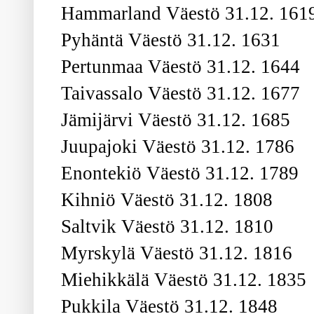
Hammarland Väestö 31.12. 161
Pyhäntä Väestö 31.12. 1631
Pertunmaa Väestö 31.12. 1644
Taivassalo Väestö 31.12. 1677
Jämijärvi Väestö 31.12. 1685
Juupajoki Väestö 31.12. 1786
Enontekiö Väestö 31.12. 1789
Kihniö Väestö 31.12. 1808
Saltvik Väestö 31.12. 1810
Myrskylä Väestö 31.12. 1816
Miehikkälä Väestö 31.12. 1835
Pukkila Väestö 31.12. 1848