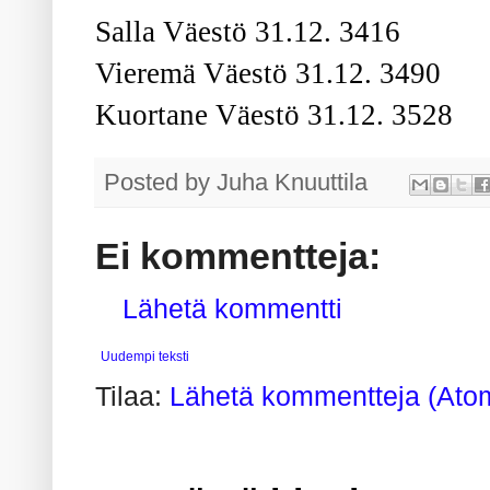
Salla Väestö 31.12. 3416
Vieremä Väestö 31.12. 3490
Kuortane Väestö 31.12. 3528
Posted by
Juha Knuuttila
Ei kommentteja:
Lähetä kommentti
Uudempi teksti
Tilaa:
Lähetä kommentteja (Ato