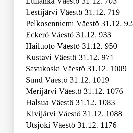
Luhanka Väestö 31.12. 703
Lestijärvi Väestö 31.12. 719
Pelkosenniemi Väestö 31.12. 9
Eckerö Väestö 31.12. 933
Hailuoto Väestö 31.12. 950
Kustavi Väestö 31.12. 971
Savukoski Väestö 31.12. 1009
Sund Väestö 31.12. 1019
Merijärvi Väestö 31.12. 1076
Halsua Väestö 31.12. 1083
Kivijärvi Väestö 31.12. 1088
Utsjoki Väestö 31.12. 1176