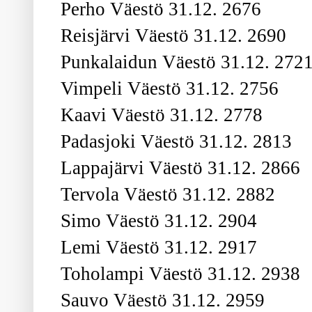
Perho Väestö 31.12. 2676
Reisjärvi Väestö 31.12. 2690
Punkalaidun Väestö 31.12. 272
Vimpeli Väestö 31.12. 2756
Kaavi Väestö 31.12. 2778
Padasjoki Väestö 31.12. 2813
Lappajärvi Väestö 31.12. 2866
Tervola Väestö 31.12. 2882
Simo Väestö 31.12. 2904
Lemi Väestö 31.12. 2917
Toholampi Väestö 31.12. 2938
Sauvo Väestö 31.12. 2959