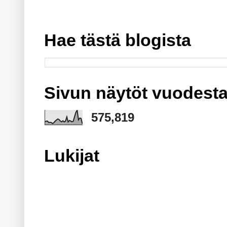
Hae tästä blogista
Sivun näytöt vuodesta
575,819
Lukijat