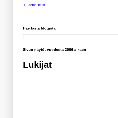
Uudempi teksti
Hae tästä blogista
Sivun näytöt vuodesta 2006 alkaen
Lukijat