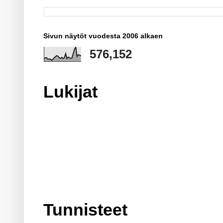
Sivun näytöt vuodesta 2006 alkaen
576,152
Lukijat
Tunnisteet