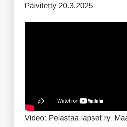
Päivitetty 20.3.2025
Video: Pelastaa lapset ry. Ma