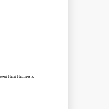
nageri Harri Halmeesta.