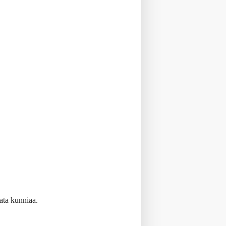
ata kunniaa.