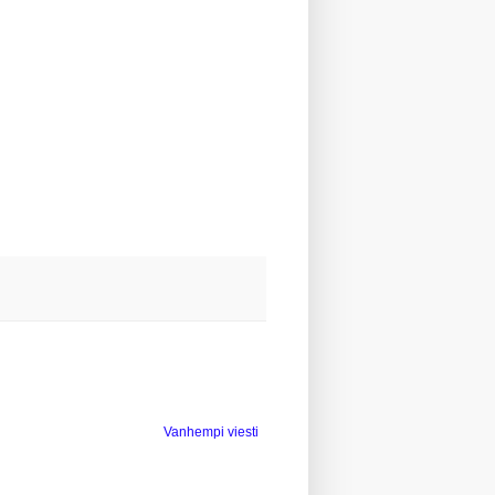
Vanhempi viesti