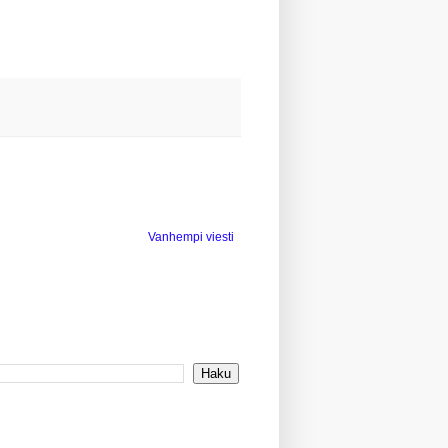
Vanhempi viesti