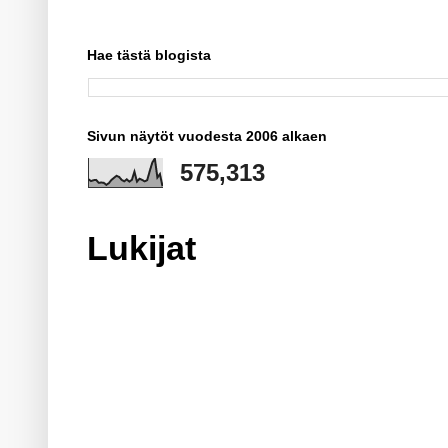
Hae tästä blogista
Sivun näytöt vuodesta 2006 alkaen
575,313
Lukijat