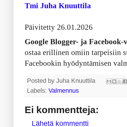
Tmi Juha Knuuttila
Päivitetty 26.01.2026
Google Blogger- ja Facebook-v
ostaa erillinen omiin tarpeisiin 
Facebookin hyödyntämisen val
Posted by
Juha Knuuttila
Labels:
Valmennus
Ei kommentteja:
Lähetä kommentti