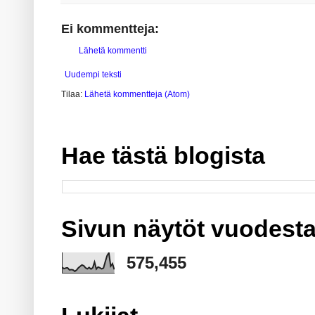
Ei kommentteja:
Lähetä kommentti
Uudempi teksti
Tilaa:
Lähetä kommentteja (Atom)
Hae tästä blogista
Sivun näytöt vuodesta
575,455