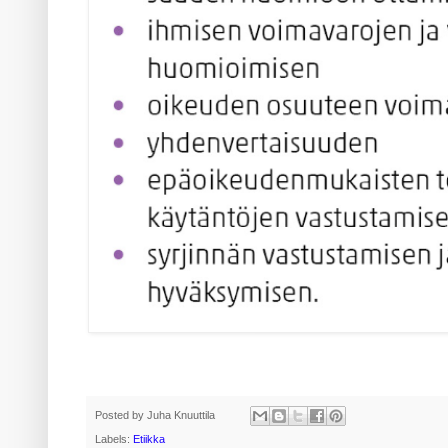
Posted by
Juha Knuuttila
Labels:
Etiikka