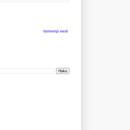
Vanhempi viesti