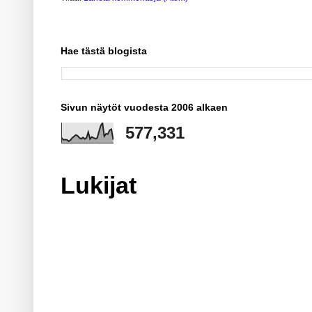
Hae tästä blogista
Sivun näytöt vuodesta 2006 alkaen
577,331
Lukijat