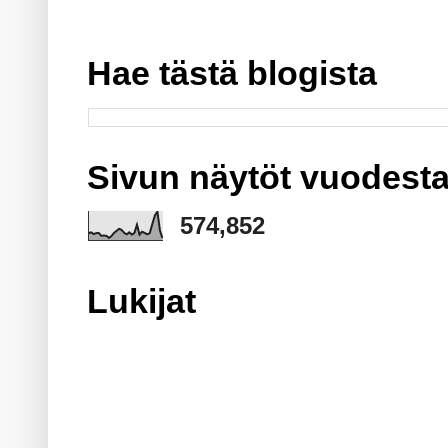
Hae tästä blogista
Sivun näytöt vuodesta
574,852
Lukijat