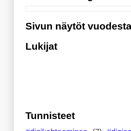
Sivun näytöt vuodesta
Lukijat
Tunnisteet