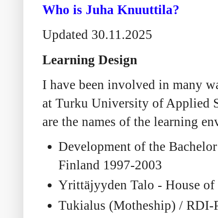
Who is Juha Knuuttila?
Updated 30.11.2025
Learning Design
I have been involved in many w
at Turku University of Applied
are the names of the learning en
Development of the Bachelor 
Finland 1997-2003
Yrittäjyyden Talo - House of
Tukialus (Motheship) / RDI-