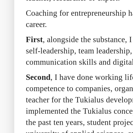
Coaching for entrepreneurship ha
career.
First
, alongside the substance, I
self-leadership, team leadership,
communication skills and digital
Second
, I have done working lif
competence to companies, organi
teacher for the Tukialus develop
implemented the Tukialus concep
the past ten years, student proje