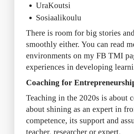
UraKoutsi
Sosiaalikoulu
There is room for big stories a
smoothly either. You can read m
environments on my FB TMI page
experiences in developing learn
Coaching for Entrepreneurshi
Teaching in the 2020s is about c
about shining as an expert in fr
competence, its support and assu
teacher, researcher or expert.