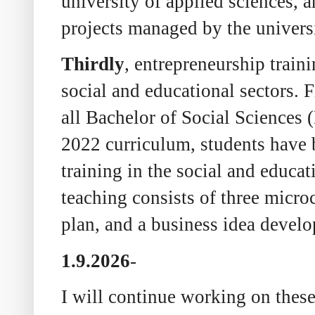
university of applied sciences, 
projects managed by the universi
Thirdly
, entrepreneurship train
social and educational sectors. F
all Bachelor of Social Sciences 
2022 curriculum, students have 
training in the social and educat
teaching consists of three micr
plan, and a business idea devel
1.9.2026
-
I will continue working on thes